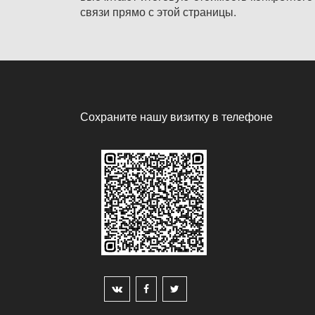
связи прямо с этой страницы.
Сохраните нашу визитку в телефоне