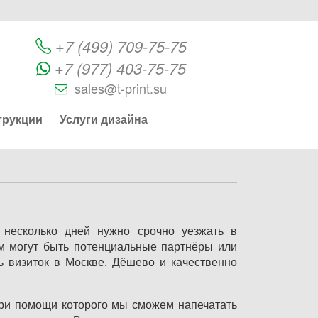
+7 (499) 709-75-75
+7 (977) 403-75-75
sales@t-print.su
трукции
Услуги дизайна
 несколько дней нужно срочно уезжать в
м могут быть потенциальные партнёры или
ь визиток в Москве. Дёшево и качественно
при помощи которого мы сможем напечатать