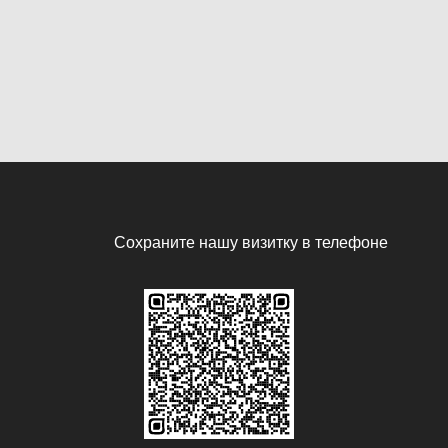
Сохраните нашу визитку в телефоне