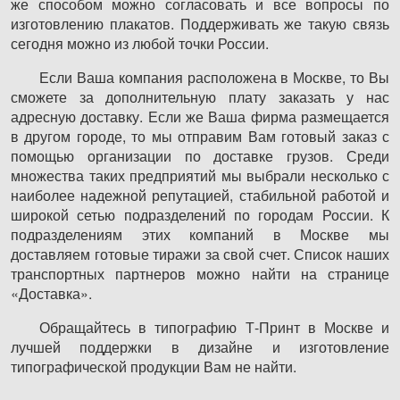
же способом можно согласовать и все вопросы по
изготовлению плакатов. Поддерживать же такую связь
сегодня можно из любой точки России.
Если Ваша компания расположена в Москве, то Вы
сможете за дополнительную плату заказать у нас
адресную доставку. Если же Ваша фирма размещается
в другом городе, то мы отправим Вам готовый заказ с
помощью организации по доставке грузов. Среди
множества таких предприятий мы выбрали несколько с
наиболее надежной репутацией, стабильной работой и
широкой сетью подразделений по городам России. К
подразделениям этих компаний в Москве мы
доставляем готовые тиражи за свой счет. Список наших
транспортных партнеров можно найти на странице
«Доставка».
Обращайтесь в типографию Т-Принт в Москве и
лучшей поддержки в дизайне и изготовление
типографической продукции Вам не найти.