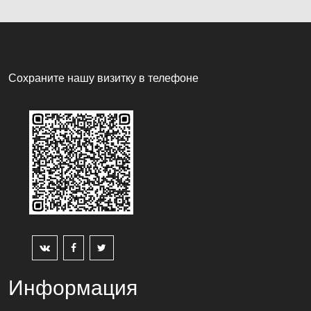
Сохраните нашу визитку в телефоне
Информация