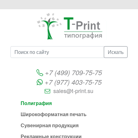
Искать
+7 (499) 709-75-75
+7 (977) 403-75-75
sales@t-print.su
Полиграфия
Широкоформатная печать
Сувенирная продукция
Рекламные конструкции