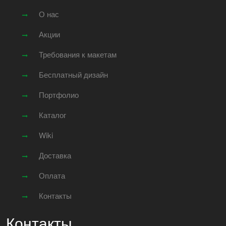
О нас
Акции
Требования к макетам
Бесплатный дизайн
Портфолио
Каталог
Wiki
Доставка
Оплата
Контакты
Контакты