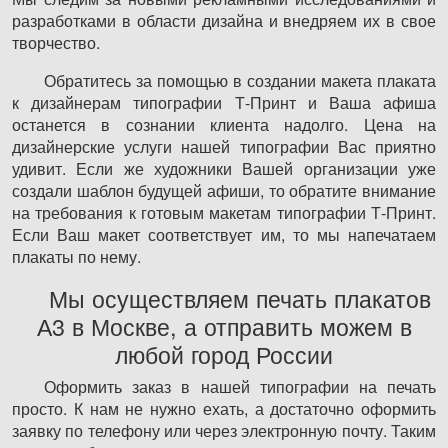
разработками в области дизайна и внедряем их в свое
творчество.
Обратитесь за помощью в создании макета плаката
к дизайнерам типографии Т-Принт и Ваша афиша
останется в сознании клиента надолго. Цена на
дизайнерские услуги нашей типографии Вас приятно
удивит. Если же художники Вашей организации уже
создали шаблон будущей афиши, то обратите внимание
на требования к готовым макетам типографии Т-Принт.
Если Ваш макет соответствует им, то мы напечатаем
плакаты по нему.
Мы осуществляем печать плакатов
А3 в Москве, а отправить можем в
любой город России
Оформить заказ в нашей типографии на печать
просто. К нам не нужно ехать, а достаточно оформить
заявку по телефону или через электронную почту. Таким