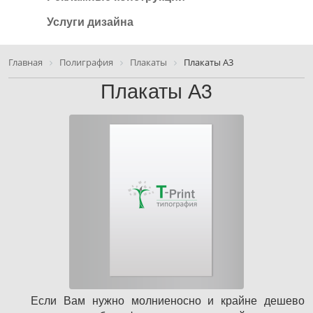
Услуги дизайна
Главная
Полиграфия
Плакаты
Плакаты А3
Плакаты А3
Если Вам нужно молниеносно и крайне дешево