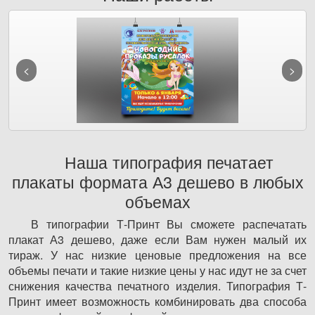
Наша типография печатает
плакаты формата А3 дешево в любых
объемах
В типографии Т-Принт Вы сможете распечатать
плакат А3 дешево, даже если Вам нужен малый их
тираж. У нас низкие ценовые предложения на все
объемы печати и такие низкие цены у нас идут не за счет
снижения качества печатного изделия. Типография Т-
Принт имеет возможность комбинировать два способа