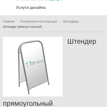
Услуги дизайна
Главная
Рекламные конструкции
Штендеры
Штендер прямоугольный
Штендер
прямоугольный