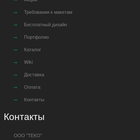
Требования к макетам
Бесплатный дизайн
Портфолио
Каталог
Wiki
Доставка
Оплата
Контакты
Контакты
ООО "ТЕКО"