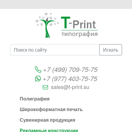
Искать
+7 (499) 709-75-75
+7 (977) 403-75-75
sales@t-print.su
Полиграфия
Широкоформатная печать
Сувенирная продукция
Рекламные конструкции