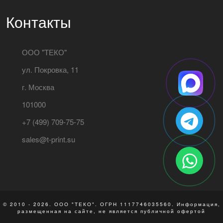
Контакты
ООО "ТЕКО"
ул. Покровка, 11
г. Москва
101000
+7 (499) 709-75-75
sales@t-print.su
© 2010 - 2026. ООО "ТЕКО". ОГРН 1117746035560. Информация,
размещенная на сайте, не является публичной офертой