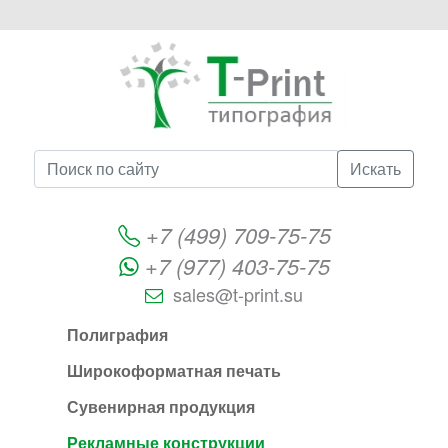
Искать
+7 (499) 709-75-75
+7 (977) 403-75-75
sales@t-print.su
Полиграфия
Широкоформатная печать
Сувенирная продукция
Рекламные конструкции