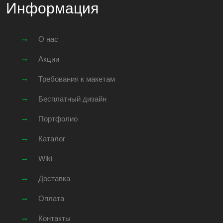
Информация
О нас
Акции
Требования к макетам
Бесплатный дизайн
Портфолио
Каталог
Wiki
Доставка
Оплата
Контакты