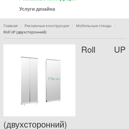
Услуги дизайна
Главная
Рекламные конструкции
Мобильные стенды
Roll UP (двухсторонний)
Roll UP
(двухсторонний)